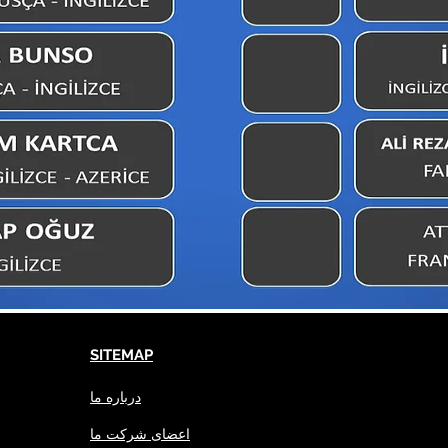
SITEMAP
درباره ما
اعضای شرکت ما