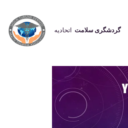
گردشگری سلامت
اتحادیه