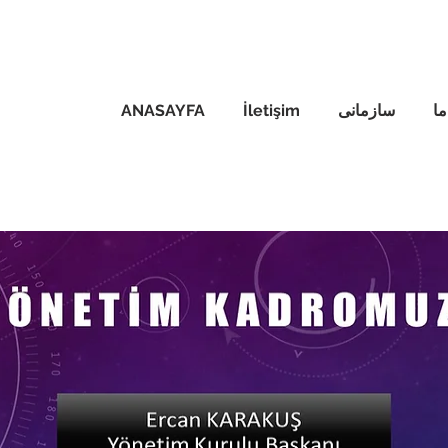
ا
سازمانی
İletişim
ANASAYFA