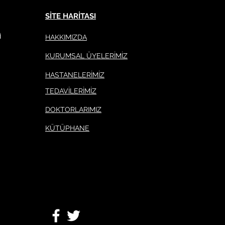
SİTE HARİTASI
HAKKIMIZDA
İ
KURUMSAL ÜYELERİMİZ
HASTANELERİMİZ
TEDAVİLERİMİZ
DOKTORLARIMIZ
KÜTÜPHANE