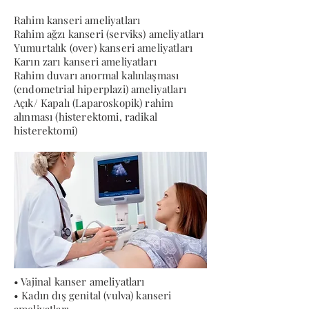
Rahim kanseri ameliyatları
Rahim ağzı kanseri (serviks) ameliyatları
Yumurtalık (over) kanseri ameliyatları
Karın zarı kanseri ameliyatları
Rahim duvarı anormal kalınlaşması
(endometrial hiperplazi) ameliyatları
Açık/ Kapalı (Laparoskopik) rahim
alınması (histerektomi, radikal
histerektomi)
• Vajinal kanser ameliyatları
• Kadın dış genital (vulva) kanseri