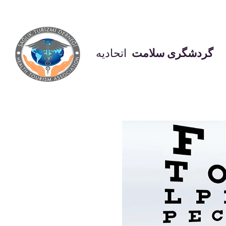
گردشگری سلامت
اتحادیه