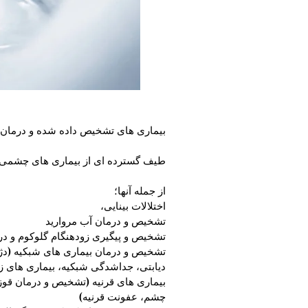
بیماری های تشخیص داده شده و درمان
طیف گسترده ای از بیماری های چشمی د
از جمله آنها؛
اختلالات بینایی،
تشخیص و درمان آب مروارید
تشخیص و پیگیری زودهنگام گلوکوم و د
تشخیص و درمان بیماری های شبکیه (دژنر
دیابتی، جداشدگی شبکیه، بیماری های ز
بیماری های قرنیه (تشخیص و درمان قوز
چشم، عفونت قرنیه)