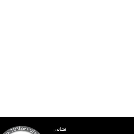
نشانی