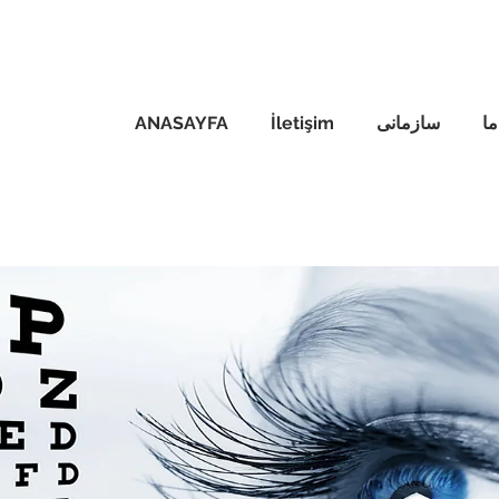
ا
سازمانی
İletişim
ANASAYFA