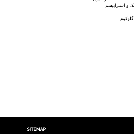
گلوکوم
SITEMAP