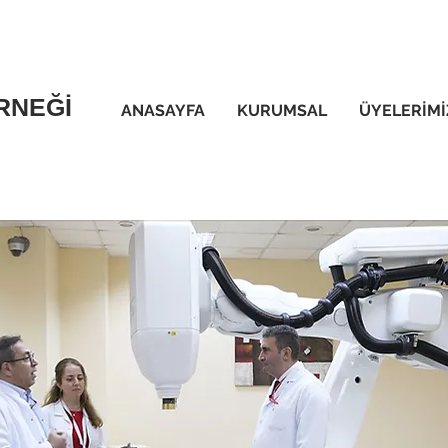
RNEĞİ
ANASAYFA
KURUMSAL
ÜYELERİMİ