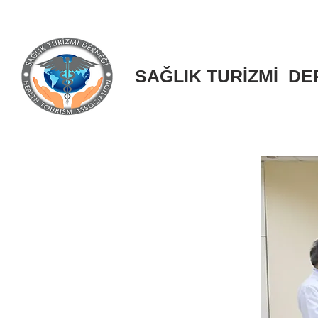
SAĞLIK TURİZMİ DE