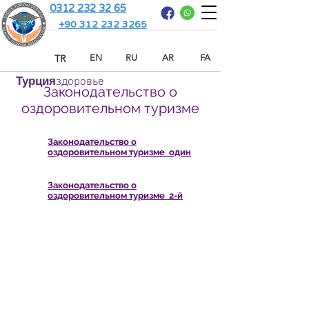
0312 232 32 65
+90 312 232 3265
TR
EN
RU
AR
FA
Турция
здоровье
Законодательство о
оздоровительном туризме
Законодательство о
оздоровительном туризме один
Законодательство о
оздоровительном туризме 2-й