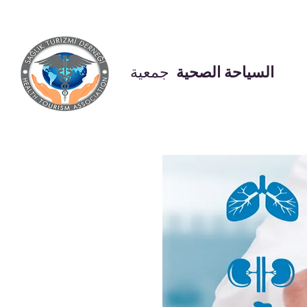
السياحة الصحية
جمعية