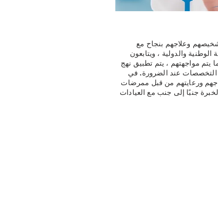
تشخيصهم وعلاجهم بنجاح مع
الوطنية والدولية ، ويتابعون
 يتم مواجهتهم ، يتم تطبيق نهج
 التخصصات عند الضرورة. في
لاجهم ورعايتهم من قبل ممرضات
لخبرة جنبًا إلى جنب مع العيادات