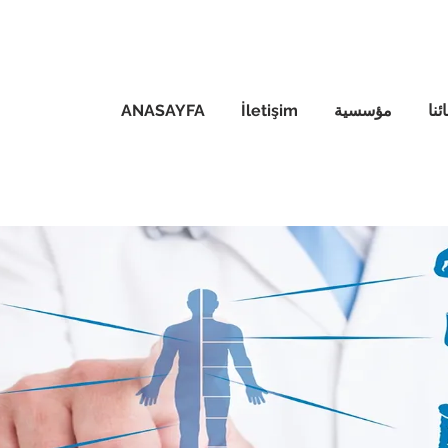
نا
مؤسسية
İletişim
ANASAYFA